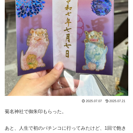
2025.07.07
2025.07.21
菊名神社で御朱印もらった。
あと、人生で初のパチンコに行ってみたけど、1回で飽き