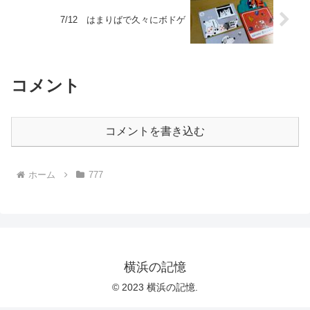
7/12 はまりばで久々にボドゲ
コメント
コメントを書き込む
ホーム
777
横浜の記憶
© 2023 横浜の記憶.