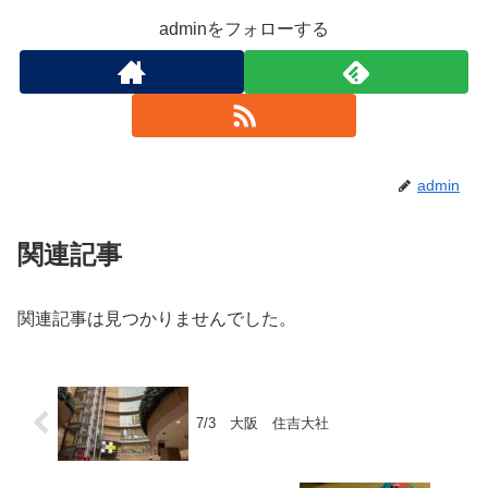
adminをフォローする
admin
関連記事
関連記事は見つかりませんでした。
7/3 大阪 住吉大社