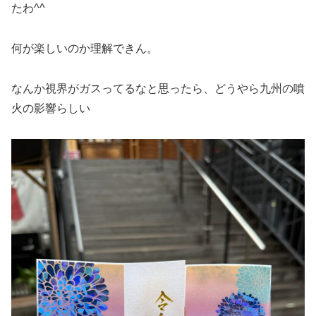
たわ^^
何が楽しいのか理解できん。
なんか視界がガスってるなと思ったら、どうやら九州の噴
火の影響らしい