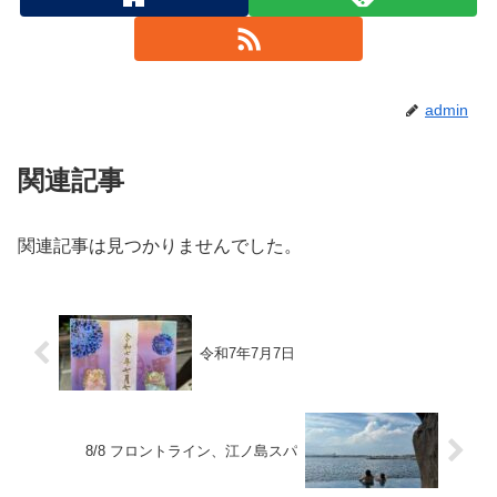
admin
関連記事
関連記事は見つかりませんでした。
令和7年7月7日
8/8 フロントライン、江ノ島スパ