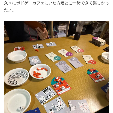
久々にボドゲ カフェにいた方達とご一緒できて楽しかっ
たよ。