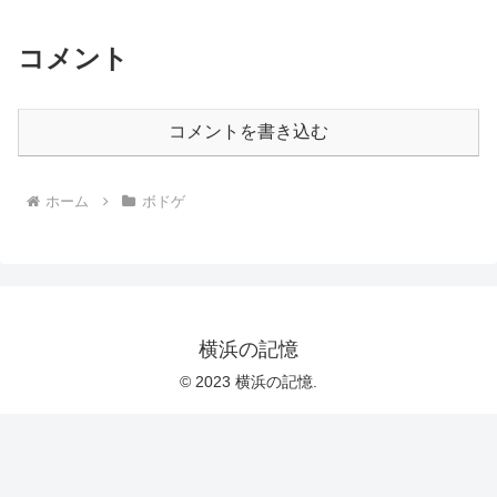
コメント
コメントを書き込む
ホーム
ボドゲ
横浜の記憶
© 2023 横浜の記憶.