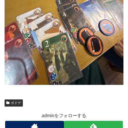
ボドゲ
adminをフォローする