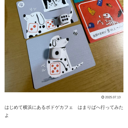
2025.07.13
はじめて横浜にあるボドゲカフェ はまりばへ行ってみた
よ