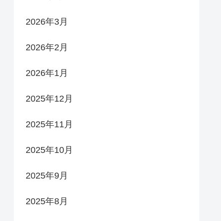
2026年3月
2026年2月
2026年1月
2025年12月
2025年11月
2025年10月
2025年9月
2025年8月