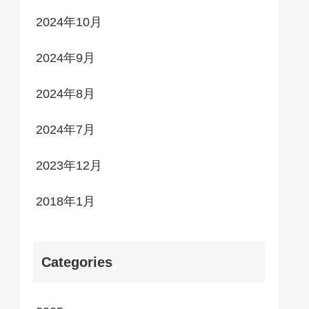
2024年10月
2024年9月
2024年8月
2024年7月
2023年12月
2018年1月
Categories