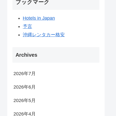
ブックマーク
Hotels in Japan
予言
沖縄レンタカー格安
Archives
2026年7月
2026年6月
2026年5月
2026年4月