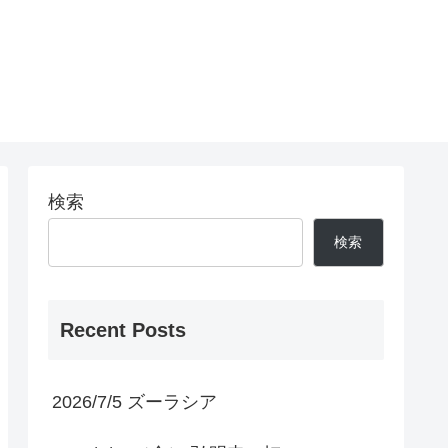
検索
検索
Recent Posts
2026/7/5 ズーラシア