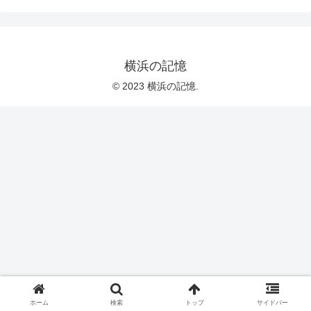
横浜の記憶
© 2023 横浜の記憶.
ホーム
検索
トップ
サイドバー