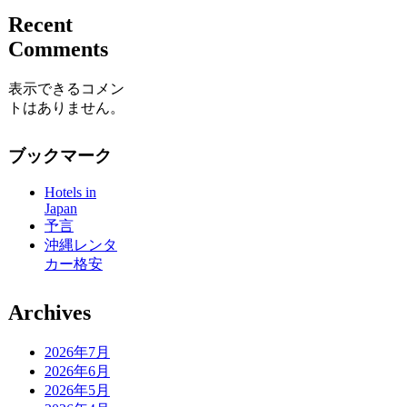
Recent
Comments
表示できるコメン
トはありません。
ブックマーク
Hotels in
Japan
予言
沖縄レンタ
カー格安
Archives
2026年7月
2026年6月
2026年5月