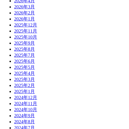
2026年4月
2026年3月
2026年2月
2026年1月
2025年12月
2025年11月
2025年10月
2025年9月
2025年8月
2025年7月
2025年6月
2025年5月
2025年4月
2025年3月
2025年2月
2025年1月
2024年12月
2024年11月
2024年10月
2024年9月
2024年8月
2024年7月