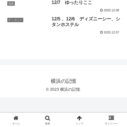
12/7 ゆったりここ
温泉
2025.12.08
12/5 、12/6 ディズニーシー、シ
ディズニー
タンホステル
2025.12.07
横浜の記憶
© 2023 横浜の記憶.
ホーム
検索
トップ
サイドバー