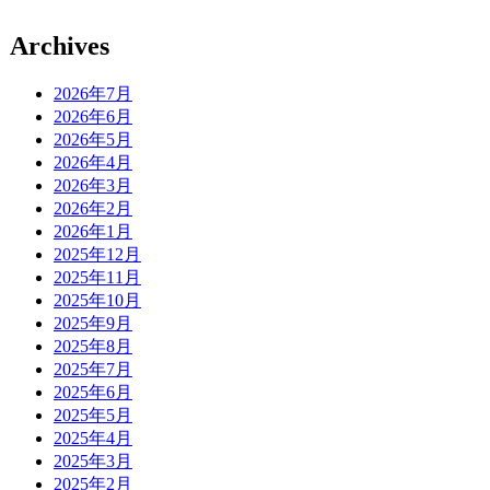
Archives
2026年7月
2026年6月
2026年5月
2026年4月
2026年3月
2026年2月
2026年1月
2025年12月
2025年11月
2025年10月
2025年9月
2025年8月
2025年7月
2025年6月
2025年5月
2025年4月
2025年3月
2025年2月