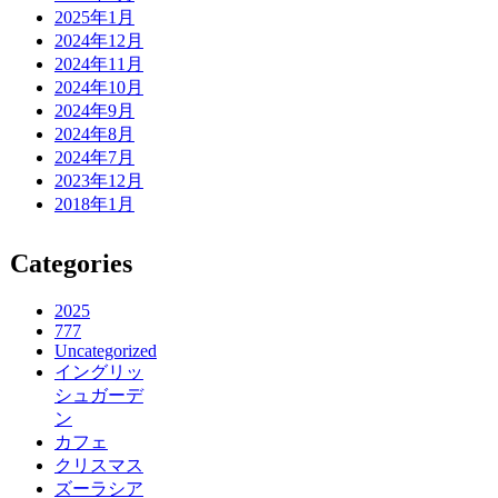
2025年1月
2024年12月
2024年11月
2024年10月
2024年9月
2024年8月
2024年7月
2023年12月
2018年1月
Categories
2025
777
Uncategorized
イングリッ
シュガーデ
ン
カフェ
クリスマス
ズーラシア