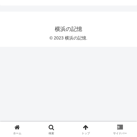
横浜の記憶
© 2023 横浜の記憶.
ホーム
検索
トップ
サイドバー