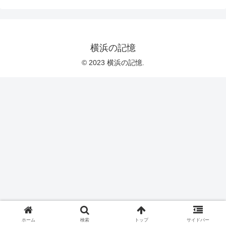
横浜の記憶
© 2023 横浜の記憶.
ホーム
検索
トップ
サイドバー