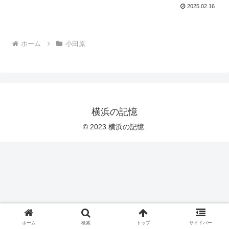
2025.02.16
ホーム
小田原
横浜の記憶
© 2023 横浜の記憶.
ホーム
検索
トップ
サイドバー