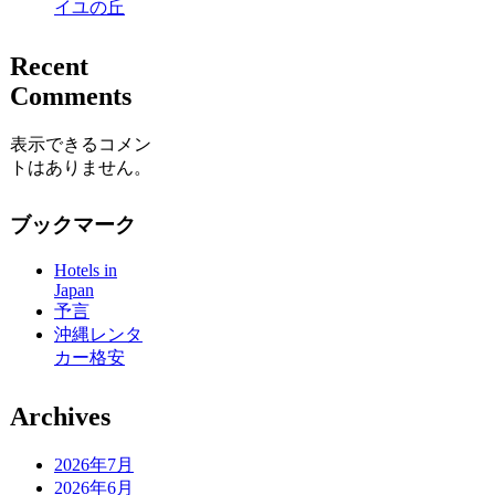
イユの丘
Recent
Comments
表示できるコメン
トはありません。
ブックマーク
Hotels in
Japan
予言
沖縄レンタ
カー格安
Archives
2026年7月
2026年6月