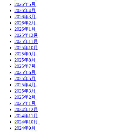
2026年5月
2026年4月
2026年3月
2026年2月
2026年1月
2025年12月
2025年11月
2025年10月
2025年9月
2025年8月
2025年7月
2025年6月
2025年5月
2025年4月
2025年3月
2025年2月
2025年1月
2024年12月
2024年11月
2024年10月
2024年9月