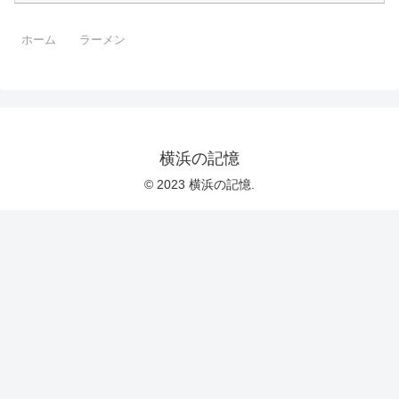
ホーム
ラーメン
横浜の記憶
© 2023 横浜の記憶.