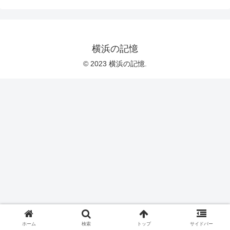
横浜の記憶
© 2023 横浜の記憶.
ホーム
検索
トップ
サイドバー