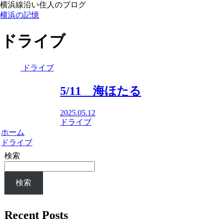
横浜線沿い住人のブログ
横浜の記憶
ドライブ
ドライブ
5/11 海ほたる
2025.05.12
ドライブ
ホーム
ドライブ
検索
検索
Recent Posts