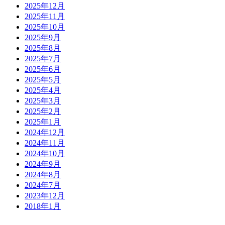
2025年12月
2025年11月
2025年10月
2025年9月
2025年8月
2025年7月
2025年6月
2025年5月
2025年4月
2025年3月
2025年2月
2025年1月
2024年12月
2024年11月
2024年10月
2024年9月
2024年8月
2024年7月
2023年12月
2018年1月