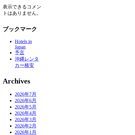
表示できるコメン
トはありません。
ブックマーク
Hotels in
Japan
予言
沖縄レンタ
カー格安
Archives
2026年7月
2026年6月
2026年5月
2026年4月
2026年3月
2026年2月
2026年1月