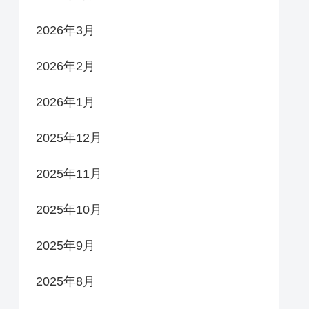
2026年3月
2026年2月
2026年1月
2025年12月
2025年11月
2025年10月
2025年9月
2025年8月