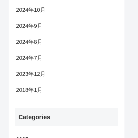
2024年10月
2024年9月
2024年8月
2024年7月
2023年12月
2018年1月
Categories