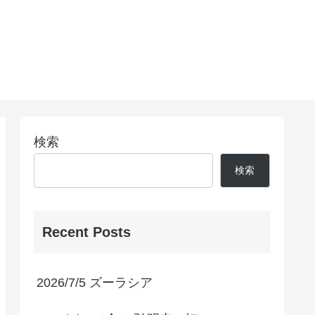
検索
検索
Recent Posts
2026/7/5 ズーラシア