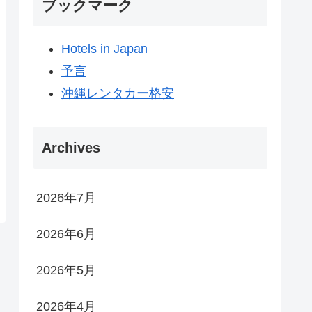
ブックマーク
Hotels in Japan
予言
沖縄レンタカー格安
Archives
2026年7月
2026年6月
2026年5月
2026年4月