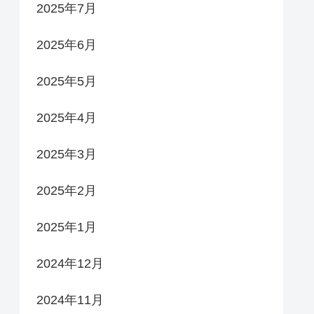
2025年7月
2025年6月
2025年5月
2025年4月
2025年3月
2025年2月
2025年1月
2024年12月
2024年11月