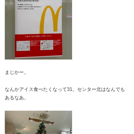
まじかー。
なんかアイス食べたくなって31。センター北はなんでも
あるなあ。