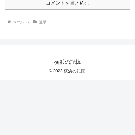
コメントを書き込む
ホーム
温泉
横浜の記憶
© 2023 横浜の記憶.