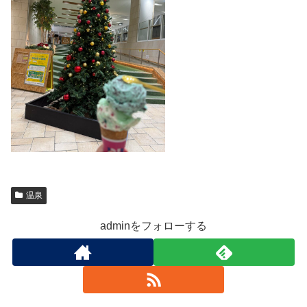
温泉
adminをフォローする