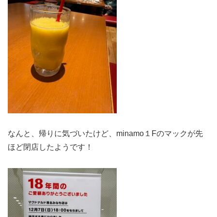
なんと、帰りに気づいたけど、minamo１Fのマックが先
ほど閉店したようです！