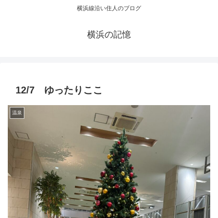
横浜線沿い住人のブログ
横浜の記憶
12/7 ゆったりここ
温泉