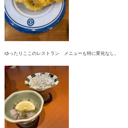
ゆったりここのレストラン メニューも特に変化なし。