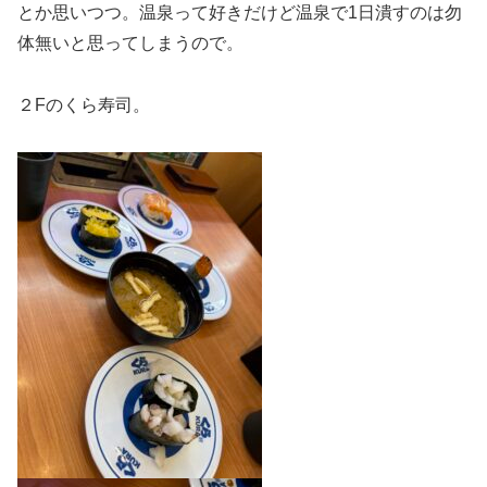
とか思いつつ。温泉って好きだけど温泉で1日潰すのは勿
体無いと思ってしまうので。
２Fのくら寿司。