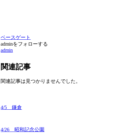
ベースゲート
adminをフォローする
admin
関連記事
関連記事は見つかりませんでした。
4/5 鎌倉
4/26 昭和記念公園