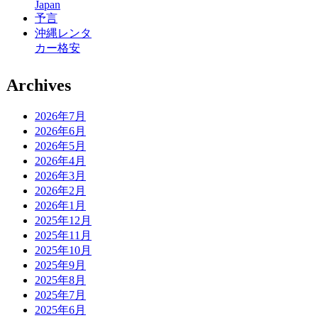
Japan
予言
沖縄レンタ
カー格安
Archives
2026年7月
2026年6月
2026年5月
2026年4月
2026年3月
2026年2月
2026年1月
2025年12月
2025年11月
2025年10月
2025年9月
2025年8月
2025年7月
2025年6月