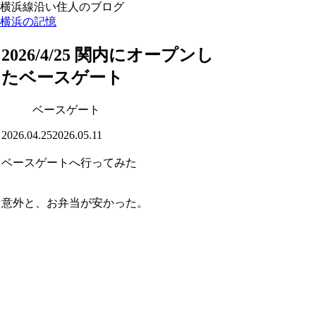
横浜線沿い住人のブログ
横浜の記憶
2026/4/25 関内にオープンし
たベースゲート
ベースゲート
2026.04.25
2026.05.11
ベースゲートへ行ってみた
意外と、お弁当が安かった。