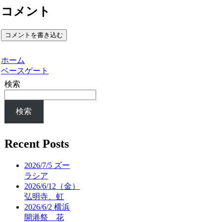
コメント
コメントを書き込む
ホーム
ベースゲート
検索
検索
Recent Posts
2026/7/5 ズー
ラシア
2026/6/12（金）
弘明寺、虹
2026/6/2 横浜
開港祭 花