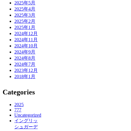
2025年5月
2025年4月
2025年3月
2025年2月
2025年1月
2024年12月
2024年11月
2024年10月
2024年9月
2024年8月
2024年7月
2023年12月
2018年1月
Categories
2025
777
Uncategorized
イングリッ
シュガーデ