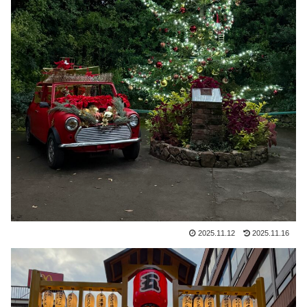
2025.11.12
2025.11.16