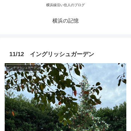
横浜線沿い住人のブログ
横浜の記憶
11/12 イングリッシュガーデン
イングリッシュガーデン