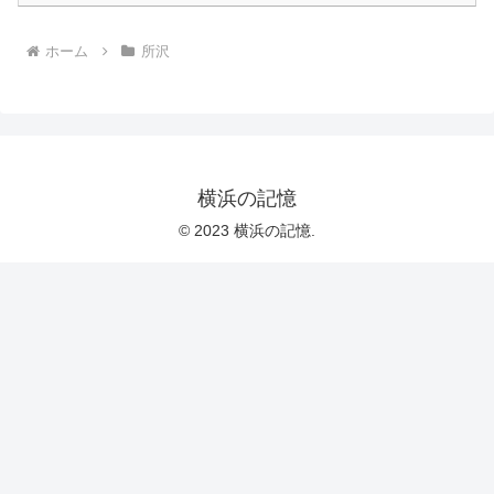
ホーム
所沢
横浜の記憶
© 2023 横浜の記憶.