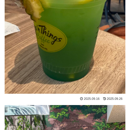
2025.09.16
2025.09.26