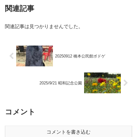
関連記事
関連記事は見つかりませんでした。
20250912 橋本公民館ボドゲ
2025/9/21 昭和記念公園
コメント
コメントを書き込む