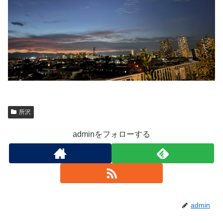
所沢
adminをフォローする
admin