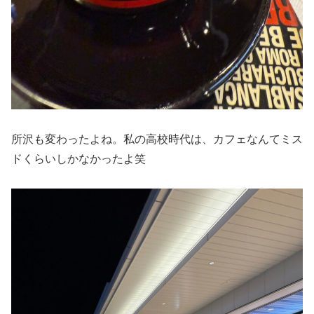
所沢も変わったよね。私の高校時代は、カフェなんてミス
ドくらいしかなかったよ笑