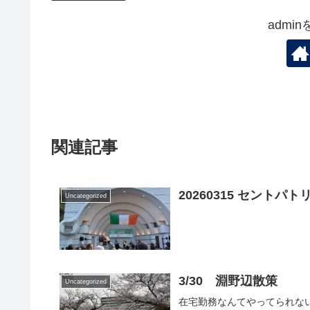
admi
関連記事
20260315 セントパ
Uncategorized
3/30 淵野辺散策
Uncategorized
在宅勤務なんてやってられな