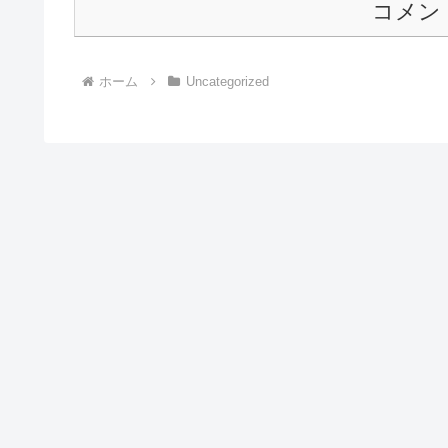
コメン
ホーム
Uncategorized