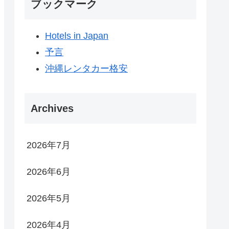
ブックマーク
Hotels in Japan
予言
沖縄レンタカー格安
Archives
2026年7月
2026年6月
2026年5月
2026年4月