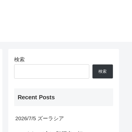
検索
検索
Recent Posts
2026/7/5 ズーラシア