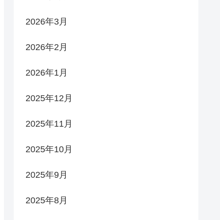
2026年3月
2026年2月
2026年1月
2025年12月
2025年11月
2025年10月
2025年9月
2025年8月