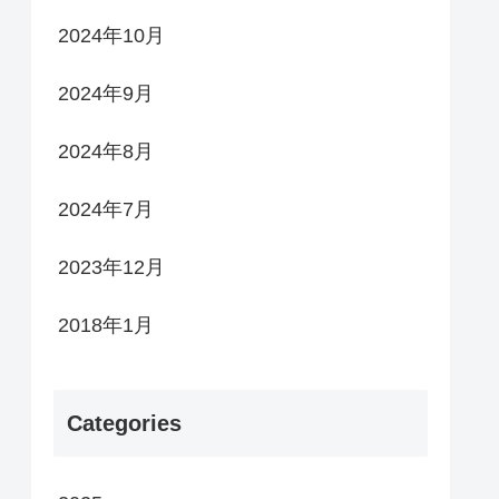
2024年10月
2024年9月
2024年8月
2024年7月
2023年12月
2018年1月
Categories