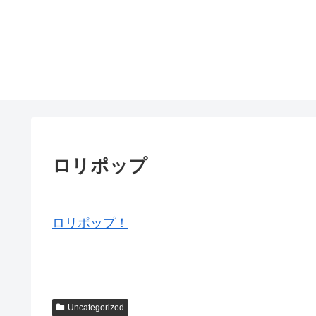
ロリポップ
ロリポップ！
Uncategorized