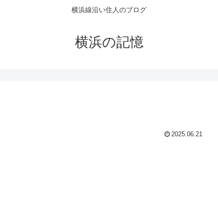
横浜線沿い住人のブログ
横浜の記憶
2025.06.21