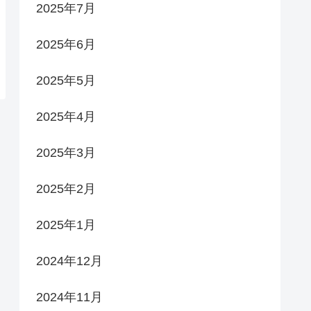
2025年7月
2025年6月
2025年5月
2025年4月
2025年3月
2025年2月
2025年1月
2024年12月
2024年11月